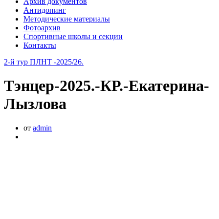
Архив документов
Антидопинг
Методические материалы
Фотоархив
Спортивные школы и секции
Контакты
2-й тур ПЛНТ -2025/26.
Тэнцер-2025.-КР.-Екатерина-
Лызлова
от
admin