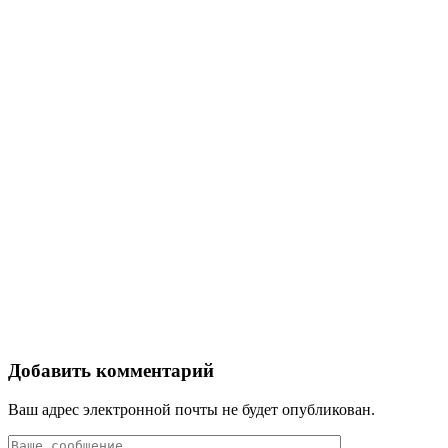
Добавить комментарий
Ваш адрес электронной почты не будет опубликован.