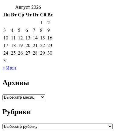
Август 2026
Пн
Вт
Ср
Чт
Пт
Сб
Вс
1
2
3
4
5
6
7
8
9
10
11
12
13
14
15
16
17
18
19
20
21
22
23
24
25
26
27
28
29
30
31
« Июн
Архивы
Архивы
Рубрики
Рубрики