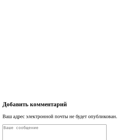
Добавить комментарий
Ваш адрес электронной почты не будет опубликован.