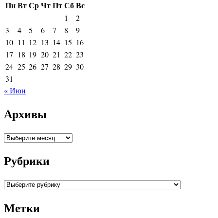
Пн
Вт
Ср
Чт
Пт
Сб
Вс
1
2
3
4
5
6
7
8
9
10
11
12
13
14
15
16
17
18
19
20
21
22
23
24
25
26
27
28
29
30
31
« Июн
Архивы
Архивы
Рубрики
Рубрики
Метки