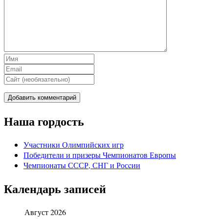
Наша гордость
Участники Олимпийских игр
Победители и призеры Чемпионатов Европы
Чемпионаты СССР, СНГ и Росcии
Календарь записей
Август 2026