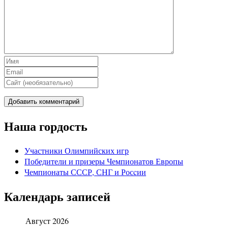
Наша гордость
Участники Олимпийских игр
Победители и призеры Чемпионатов Европы
Чемпионаты СССР, СНГ и Росcии
Календарь записей
Август 2026