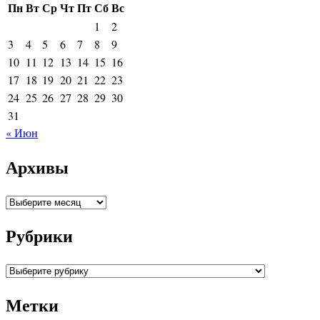
Пн
Вт
Ср
Чт
Пт
Сб
Вс
1
2
3
4
5
6
7
8
9
10
11
12
13
14
15
16
17
18
19
20
21
22
23
24
25
26
27
28
29
30
31
« Июн
Архивы
Архивы
Рубрики
Рубрики
Метки