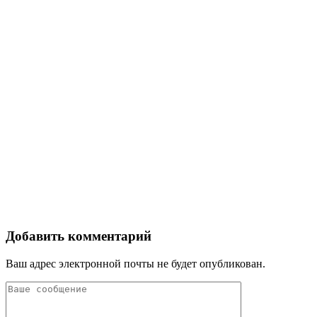
Добавить комментарий
Ваш адрес электронной почты не будет опубликован.