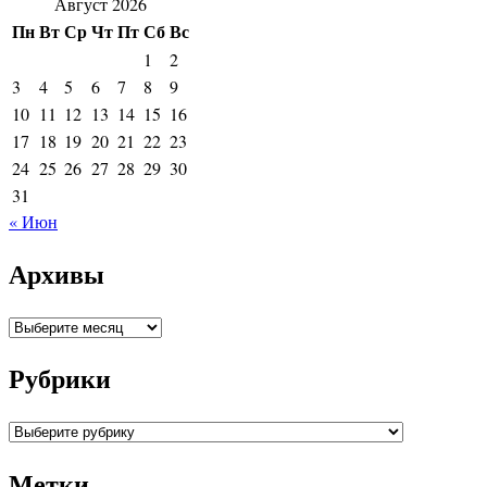
Август 2026
Пн
Вт
Ср
Чт
Пт
Сб
Вс
1
2
3
4
5
6
7
8
9
10
11
12
13
14
15
16
17
18
19
20
21
22
23
24
25
26
27
28
29
30
31
« Июн
Архивы
Архивы
Рубрики
Рубрики
Метки