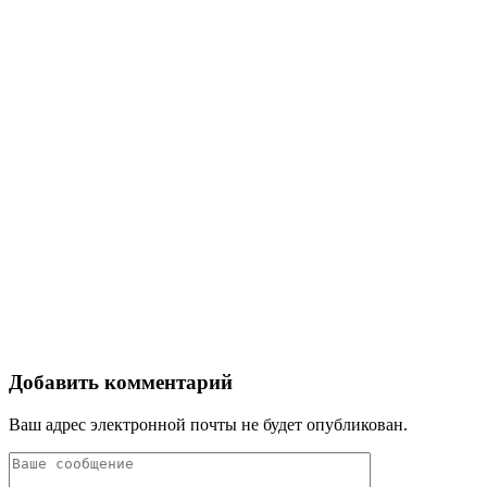
Добавить комментарий
Ваш адрес электронной почты не будет опубликован.