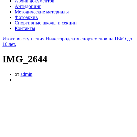
Архив документов
Антидопинг
Методические материалы
Фотоархив
Спортивные школы и секции
Контакты
Итоги выступления Нижегородских спортсменов на ПФО до
16 лет.
IMG_2644
от
admin