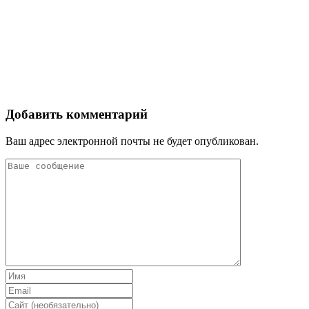
Добавить комментарий
Ваш адрес электронной почты не будет опубликован.