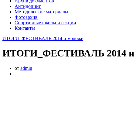
Архив документов
Антидопинг
Методические материалы
Фотоархив
Спортивные школы и секции
Контакты
ИТОГИ_ФЕСТИВАЛЬ 2014 и моложе
ИТОГИ_ФЕСТИВАЛЬ 2014 и 
от
admin