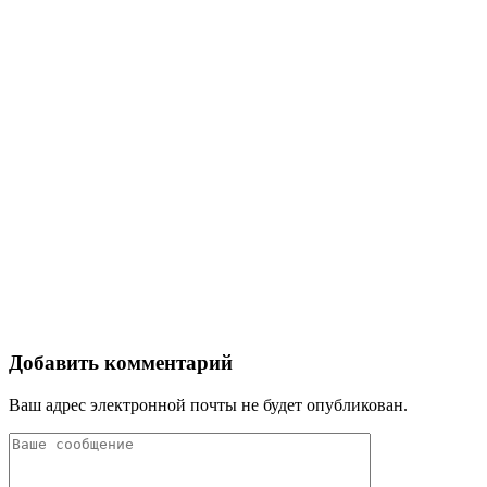
Добавить комментарий
Ваш адрес электронной почты не будет опубликован.