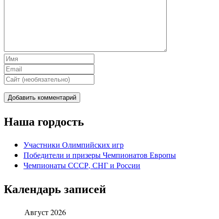
Наша гордость
Участники Олимпийских игр
Победители и призеры Чемпионатов Европы
Чемпионаты СССР, СНГ и Росcии
Календарь записей
Август 2026