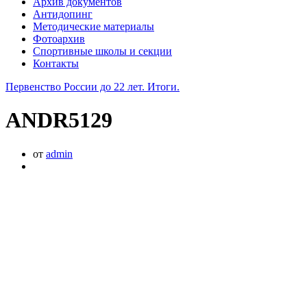
Архив документов
Антидопинг
Методические материалы
Фотоархив
Спортивные школы и секции
Контакты
Первенство России до 22 лет. Итоги.
ANDR5129
от
admin