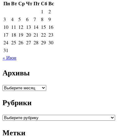
Пн
Вт
Ср
Чт
Пт
Сб
Вс
1
2
3
4
5
6
7
8
9
10
11
12
13
14
15
16
17
18
19
20
21
22
23
24
25
26
27
28
29
30
31
« Июн
Архивы
Архивы
Рубрики
Рубрики
Метки