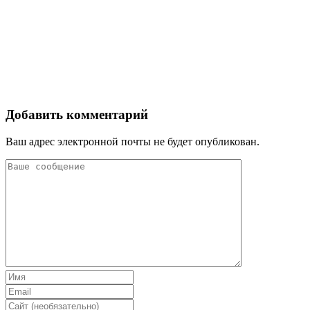
Добавить комментарий
Ваш адрес электронной почты не будет опубликован.