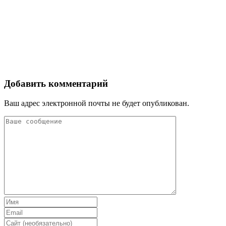
Добавить комментарий
Ваш адрес электронной почты не будет опубликован.