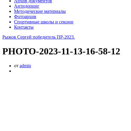
Архив документов
Антидопинг
Методические материалы
Фотоархив
Спортивные школы и секции
Контакты
Рыжов Сергей победитель ПР-2023.
PHOTO-2023-11-13-16-58-12
от
admin