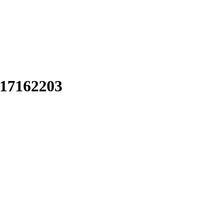
_17162203