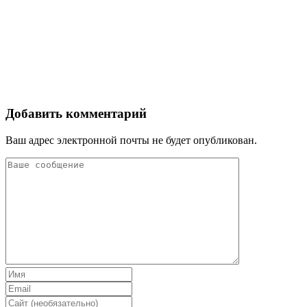
Добавить комментарий
Ваш адрес электронной почты не будет опубликован.