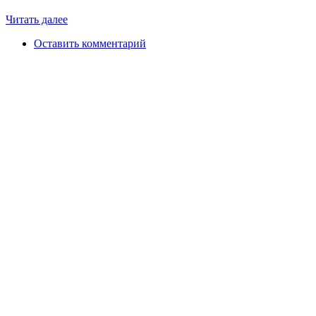
Читать далее
Оставить комментарий