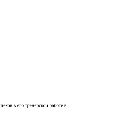
пехов в его тренерской работе в