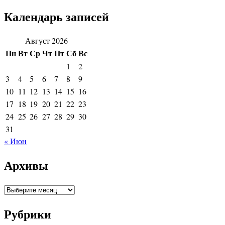
Календарь записей
Август 2026
Пн
Вт
Ср
Чт
Пт
Сб
Вс
1
2
3
4
5
6
7
8
9
10
11
12
13
14
15
16
17
18
19
20
21
22
23
24
25
26
27
28
29
30
31
« Июн
Архивы
Архивы
Рубрики