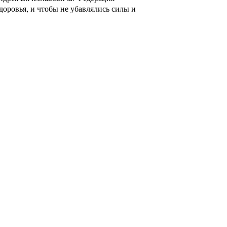
доровья, и чтобы не убавлялись силы и