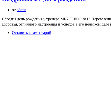
от
admin
Сегодня день рождения у тренера МБУ СШОР №13 Перевезенце
здоровья, отличного настроения и успехов в его нелегком деле
Оставить комментарий