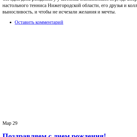
настольного тенниса Нижегородской области, его друзья и кол
выносливость, и чтобы не исчезали желания и мечты.
Оставить комментарий
Мар
29
Поздравляем с днем рождения!