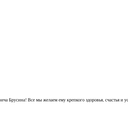
ча Брусина! Все мы желаем ему крепкого здоровья, счастья и ус