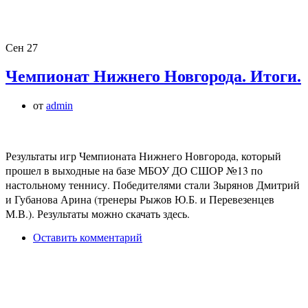
Сен
27
Чемпионат Нижнего Новгорода. Итоги.
от
admin
Результаты игр Чемпионата Нижнего Новгорода, который
прошел в выходные на базе МБОУ ДО СШОР №13 по
настольному теннису. Победителями стали Зырянов Дмитрий
и Губанова Арина (тренеры Рыжов Ю.Б. и Перевезенцев
М.В.). Результаты можно скачать здесь.
Оставить комментарий