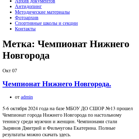
Архив документов
Антидопинг
Методические материалы
Фотоархив
Спортивные школы и секции
Контакты
Метка:
Чемпионат Нижнего
Новгорода
Окт
07
Чемпионат Нижнего Новгорода.
от
admin
5-6 октября 2024 года на базе МБОУ ДО СШОР №13 прошел
Чемпионат города Нижнего Новгорода по настольному
теннису среди мужчин и женщин. Чемпионами стали
Зырянов Дмитрий и Фильчугова Екатерина. Полные
результаты можно скачать здесь.