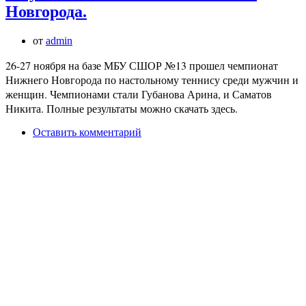
Новгорода.
от
admin
26-27 ноября на базе МБУ СШОР №13 прошел чемпионат
Нижнего Новгорода по настольному теннису среди мужчин и
женщин. Чемпионами стали Губанова Арина, и Саматов
Никита. Полные результаты можно скачать здесь.
Оставить комментарий