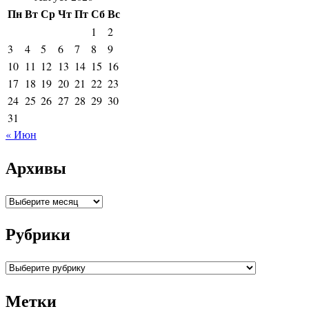
Пн
Вт
Ср
Чт
Пт
Сб
Вс
1
2
3
4
5
6
7
8
9
10
11
12
13
14
15
16
17
18
19
20
21
22
23
24
25
26
27
28
29
30
31
« Июн
Архивы
Архивы
Рубрики
Рубрики
Метки