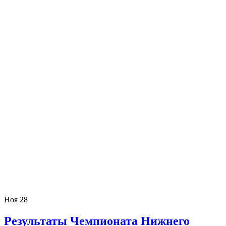
Ноя
28
Результаты Чемпионата Нижнего