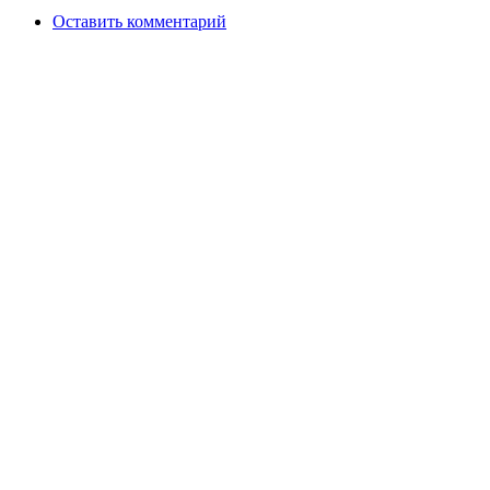
Оставить комментарий