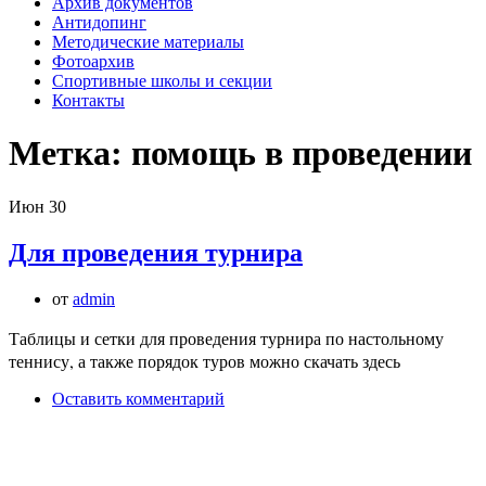
Архив документов
Антидопинг
Методические материалы
Фотоархив
Спортивные школы и секции
Контакты
Метка:
помощь в проведении
Июн
30
Для проведения турнира
от
admin
Таблицы и сетки для проведения турнира по настольному
теннису, а также порядок туров можно скачать здесь
Оставить комментарий