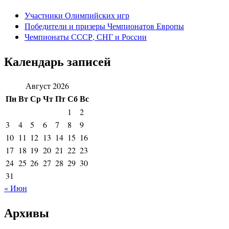
Участники Олимпийских игр
Победители и призеры Чемпионатов Европы
Чемпионаты СССР, СНГ и Росcии
Календарь записей
Август 2026
Пн
Вт
Ср
Чт
Пт
Сб
Вс
1
2
3
4
5
6
7
8
9
10
11
12
13
14
15
16
17
18
19
20
21
22
23
24
25
26
27
28
29
30
31
« Июн
Архивы