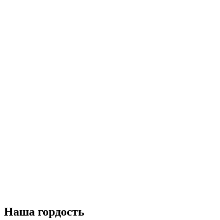
Наша гордость