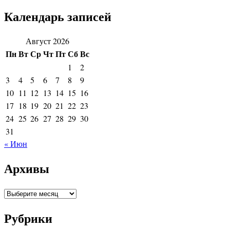
Календарь записей
Август 2026
Пн
Вт
Ср
Чт
Пт
Сб
Вс
1
2
3
4
5
6
7
8
9
10
11
12
13
14
15
16
17
18
19
20
21
22
23
24
25
26
27
28
29
30
31
« Июн
Архивы
Архивы
Рубрики