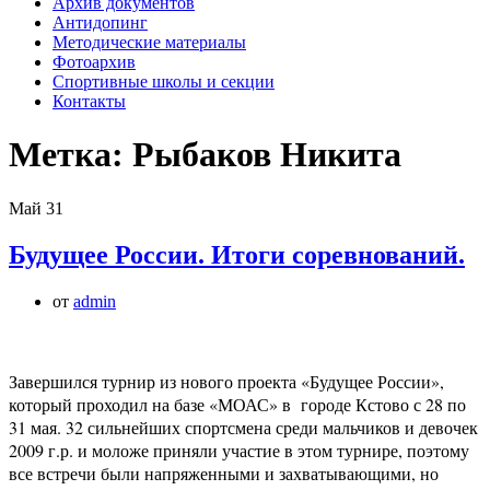
Архив документов
Антидопинг
Методические материалы
Фотоархив
Спортивные школы и секции
Контакты
Метка:
Рыбаков Никита
Май
31
Будущее России. Итоги соревнований.
от
admin
Завершился турнир из нового проекта «Будущее России»,
который проходил на базе «МОАС» в городе Кстово с 28 по
31 мая. 32 сильнейших спортсмена среди мальчиков и девочек
2009 г.р. и моложе приняли участие в этом турнире, поэтому
все встречи были напряженными и захватывающими, но