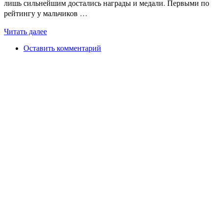
лишь сильнейшим достались награды и медали. Первыми по
рейтингу у мальчиков …
Читать далее
Оставить комментарий