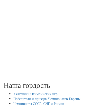
Наша гордость
Участники Олимпийских игр
Победители и призеры Чемпионатов Европы
Чемпионаты СССР, СНГ и Росcии