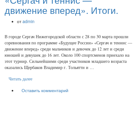
движение вперед». Итоги.
от
admin
В городе Сергач Нижегородской области с 28 по 30 марта прошли
соревнования по программе «Будущее России» «Сергач и теннис —
движение вперед» среди мальчиков и девочек до 12 лет и среди
юношей и девушек до 16 лет. Около 100 спортсменов приехало на
этот турнир. Сильнейшими среди участников младшего возраста
оказались Щербаков Владимир г. Тольятти и …
Читать далее
Оставить комментарий