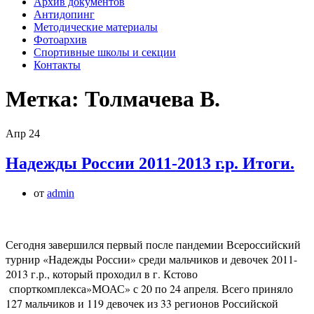
Архив документов
Антидопинг
Методические материалы
Фотоархив
Спортивные школы и секции
Контакты
Метка:
Толмачева В.
Апр
24
Надежды России 2011-2013 г.р. Итоги.
от
admin
Сегодня завершился первый после пандемии Всероссийский
турнир «Надежды России» среди мальчиков и девочек 2011-
2013 г.р., который проходил в г. Кстово
спорткомплекса»МОАС» с 20 по 24 апреля. Всего приняло
127 мальчиков и 119 девочек из 33 регионов Российской