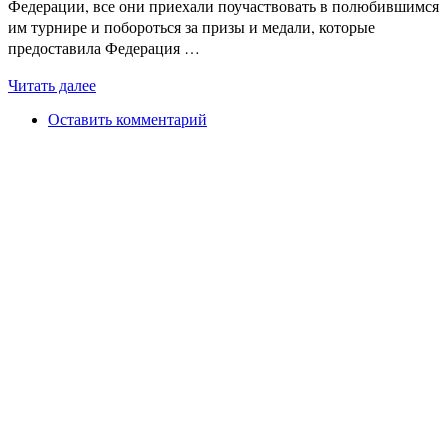
Федерации, все они приехали поучаствовать в полюбившимся
им турнире и побороться за призы и медали, которые
предоставила Федерация …
Читать далее
Оставить комментарий