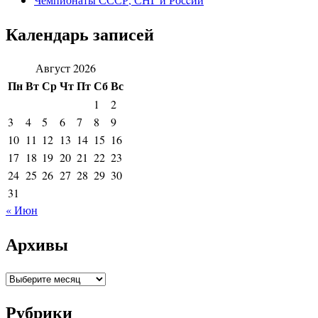
Календарь записей
Август 2026
Пн
Вт
Ср
Чт
Пт
Сб
Вс
1
2
3
4
5
6
7
8
9
10
11
12
13
14
15
16
17
18
19
20
21
22
23
24
25
26
27
28
29
30
31
« Июн
Архивы
Архивы
Рубрики