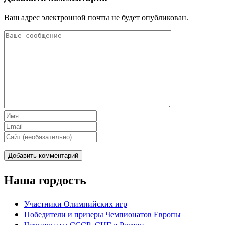
Ваш адрес электронной почты не будет опубликован.
Наша гордость
Участники Олимпийских игр
Победители и призеры Чемпионатов Европы
Чемпионаты СССР, СНГ и Росcии