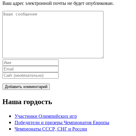
Ваш адрес электронной почты не будет опубликован.
Наша гордость
Участники Олимпийских игр
Победители и призеры Чемпионатов Европы
Чемпионаты СССР, СНГ и Росcии