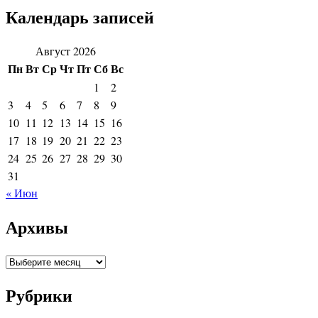
Календарь записей
Август 2026
Пн
Вт
Ср
Чт
Пт
Сб
Вс
1
2
3
4
5
6
7
8
9
10
11
12
13
14
15
16
17
18
19
20
21
22
23
24
25
26
27
28
29
30
31
« Июн
Архивы
Архивы
Рубрики