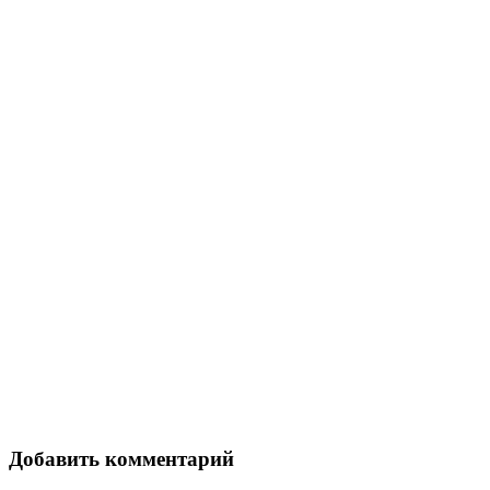
Добавить комментарий