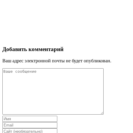
Добавить комментарий
Ваш адрес электронной почты не будет опубликован.