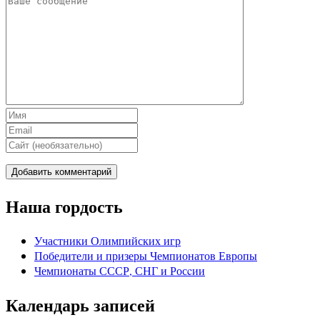
Наша гордость
Участники Олимпийских игр
Победители и призеры Чемпионатов Европы
Чемпионаты СССР, СНГ и Росcии
Календарь записей