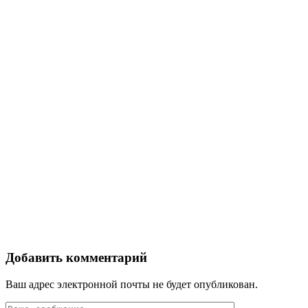
Добавить комментарий
Ваш адрес электронной почты не будет опубликован.