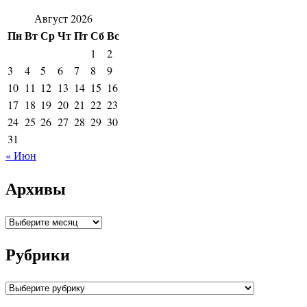
Август 2026
Пн
Вт
Ср
Чт
Пт
Сб
Вс
1
2
3
4
5
6
7
8
9
10
11
12
13
14
15
16
17
18
19
20
21
22
23
24
25
26
27
28
29
30
31
« Июн
Архивы
Архивы
Рубрики
Рубрики