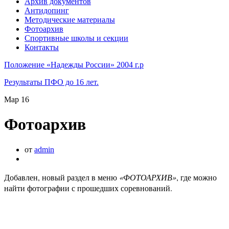
Архив документов
Антидопинг
Методические материалы
Фотоархив
Спортивные школы и секции
Контакты
Положение «Надежды России» 2004 г.р
Результаты ПФО до 16 лет.
Мар
16
Фотоархив
от
admin
Добавлен, новый раздел в меню
«ФОТОАРХИВ»
, где можно
найти фотографии с прошедших соревнований.