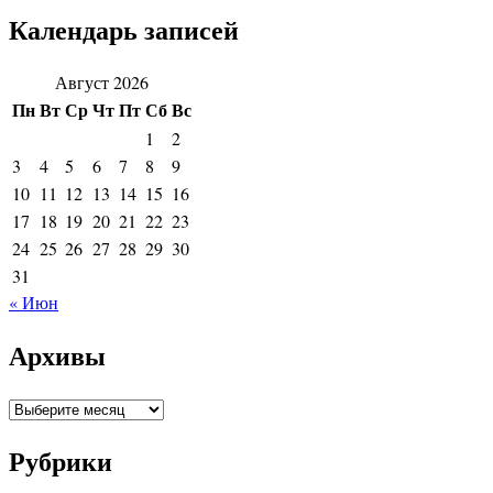
Календарь записей
Август 2026
Пн
Вт
Ср
Чт
Пт
Сб
Вс
1
2
3
4
5
6
7
8
9
10
11
12
13
14
15
16
17
18
19
20
21
22
23
24
25
26
27
28
29
30
31
« Июн
Архивы
Архивы
Рубрики