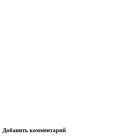
Добавить комментарий