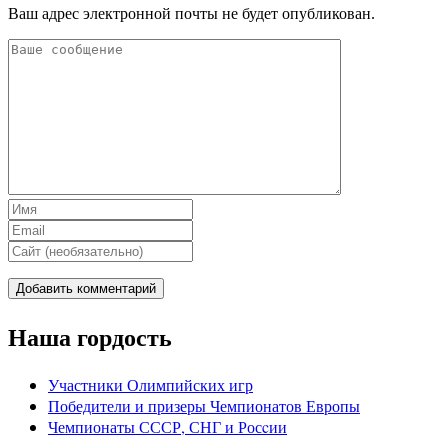
Ваш адрес электронной почты не будет опубликован.
Наша гордость
Участники Олимпийских игр
Победители и призеры Чемпионатов Европы
Чемпионаты СССР, СНГ и Росcии