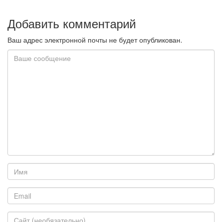
Добавить комментарий
Ваш адрес электронной почты не будет опубликован.