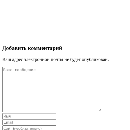
Добавить комментарий
Ваш адрес электронной почты не будет опубликован.