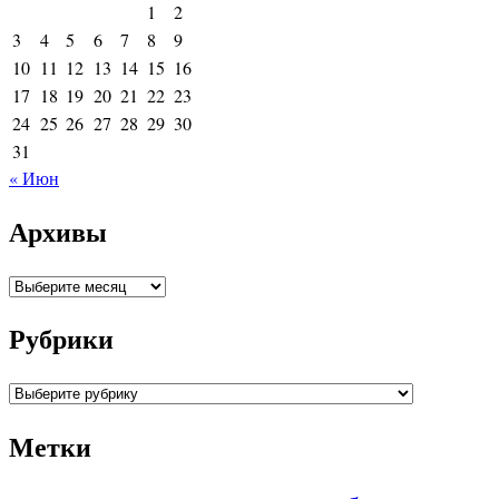
1
2
3
4
5
6
7
8
9
10
11
12
13
14
15
16
17
18
19
20
21
22
23
24
25
26
27
28
29
30
31
« Июн
Архивы
Архивы
Рубрики
Рубрики
Метки