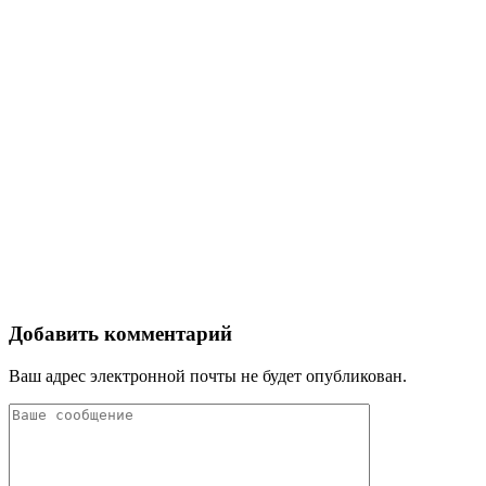
Добавить комментарий
Ваш адрес электронной почты не будет опубликован.