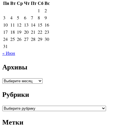
Пн
Вт
Ср
Чт
Пт
Сб
Вс
1
2
3
4
5
6
7
8
9
10
11
12
13
14
15
16
17
18
19
20
21
22
23
24
25
26
27
28
29
30
31
« Июн
Архивы
Архивы
Рубрики
Рубрики
Метки