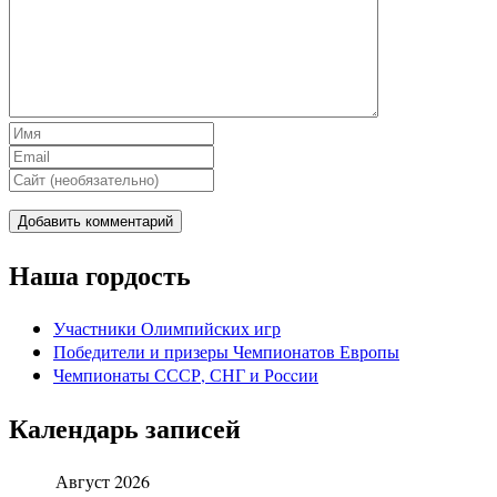
Наша гордость
Участники Олимпийских игр
Победители и призеры Чемпионатов Европы
Чемпионаты СССР, СНГ и Росcии
Календарь записей
Август 2026