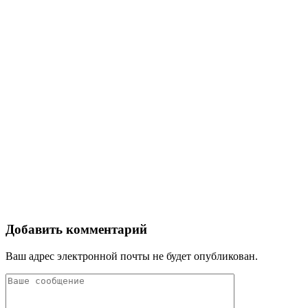
Добавить комментарий
Ваш адрес электронной почты не будет опубликован.