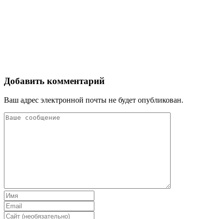
Добавить комментарий
Ваш адрес электронной почты не будет опубликован.