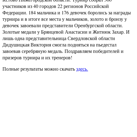
участников из 40 городов 22 регионов Российской
Федерации. 184 мальчика и 176 девочек боролись за награды
турнира и в итоге все места у мальчиков, золото и бронзу у
девочек завоевали представители Оренбургской области.
Золотые медали у Брянцевой Анастасии и Житнюк Захар. И
лишь одна представительница Свердловской области
Дидушицкая Виктория смогла подняться на пьедестал
завоевав серебряную медаль. Поздравляем победителей и
призеров турнира и их тренеров!
Полные результаты можно скачать
здесь.