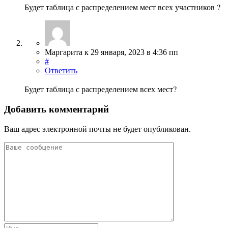
Будет таблица с распределением мест всех участников ?
Маргарита
к
29 января, 2023
в 4:36 пп
#
Ответить
Будет таблица с распределением всех мест?
Добавить комментарий
Ваш адрес электронной почты не будет опубликован.