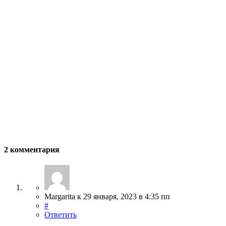
2 комментария
Margarita
к
29 января, 2023
в 4:35 пп
#
Ответить