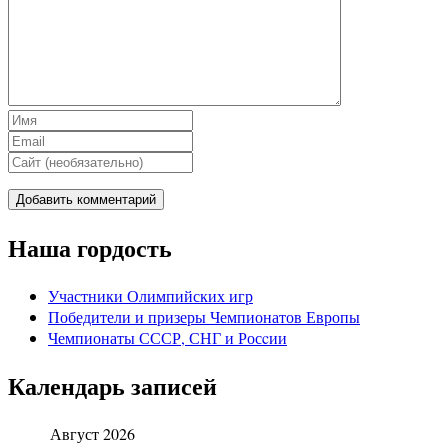
Наша гордость
Участники Олимпийских игр
Победители и призеры Чемпионатов Европы
Чемпионаты СССР, СНГ и Росcии
Календарь записей
Август 2026