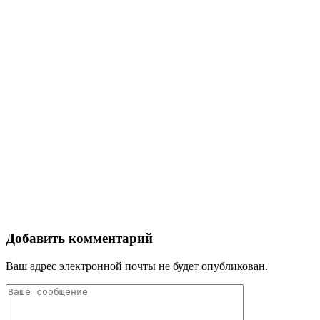
Добавить комментарий
Ваш адрес электронной почты не будет опубликован.