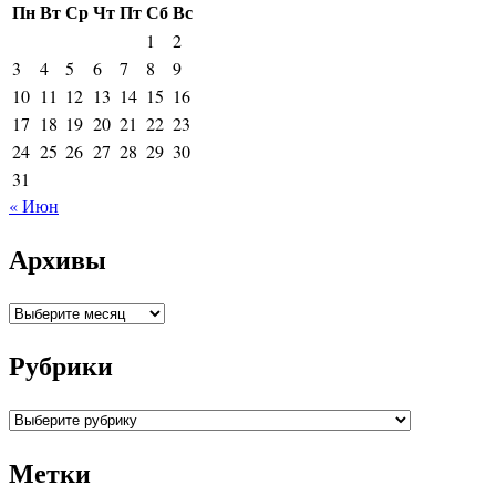
Пн
Вт
Ср
Чт
Пт
Сб
Вс
1
2
3
4
5
6
7
8
9
10
11
12
13
14
15
16
17
18
19
20
21
22
23
24
25
26
27
28
29
30
31
« Июн
Архивы
Архивы
Рубрики
Рубрики
Метки