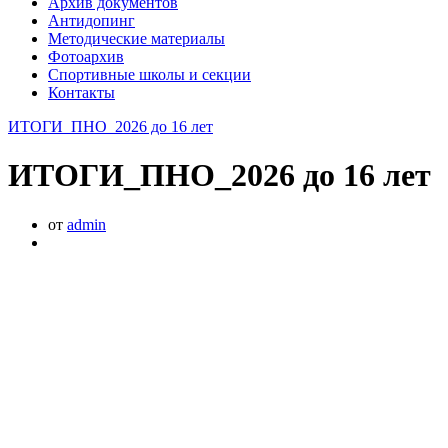
Архив документов
Антидопинг
Методические материалы
Фотоархив
Спортивные школы и секции
Контакты
ИТОГИ_ПНО_2026 до 16 лет
ИТОГИ_ПНО_2026 до 16 лет
от
admin