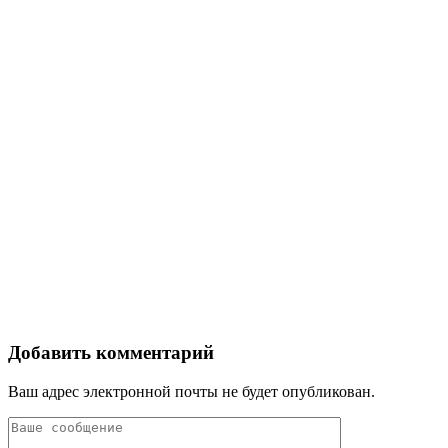
Добавить комментарий
Ваш адрес электронной почты не будет опубликован.