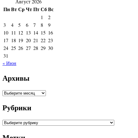
Август 2026
Пн
Вт
Ср
Чт
Пт
Сб
Вс
1
2
3
4
5
6
7
8
9
10
11
12
13
14
15
16
17
18
19
20
21
22
23
24
25
26
27
28
29
30
31
« Июн
Архивы
Архивы
Рубрики
Рубрики
Метки