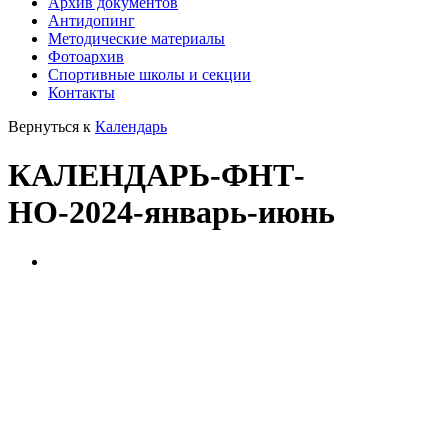
Архив документов
Антидопинг
Методические материалы
Фотоархив
Спортивные школы и секции
Контакты
Вернуться к
Календарь
КАЛЕНДАРЬ-ФНТ-
НО-2024-январь-июнь