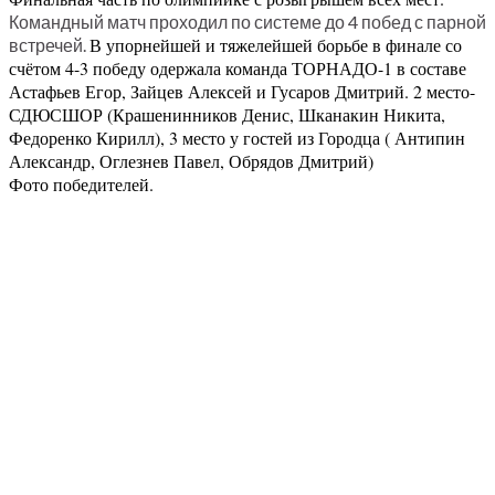
Командный матч проходил по системе до 4 побед с парной
В упорнейшей и тяжелейшей борьбе в финале со
встречей.
счётом 4-3 победу одержала команда ТОРНАДО-1 в составе
Астафьев Егор, Зайцев Алексей и Гусаров Дмитрий. 2 место-
СДЮСШОР (Крашенинников Денис, Шканакин Никита,
Федоренко Кирилл), 3 место у гостей из Городца ( Антипин
Александр, Оглезнев Павел, Обрядов Дмитрий)
Фото победителей.