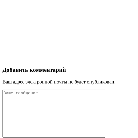
Добавить комментарий
Ваш адрес электронной почты не будет опубликован.