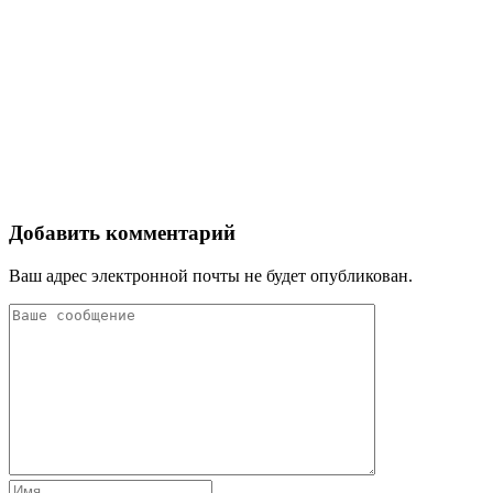
Добавить комментарий
Ваш адрес электронной почты не будет опубликован.