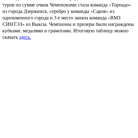
туров по сумме очков Чемпионами стала команда «Торнадо»
из города Дзержинск, серебро у команды «Саров» из
одноименного города и 3-е место заняла команда «ВМЗ
СИНТЭЗ» из Выксы. Чемпионы и призеры были награждены
кубками, медалями и грамотами. Итоговую таблицу можно
скачать
здесь.