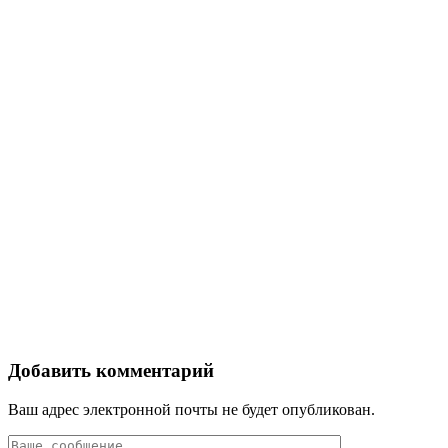
Добавить комментарий
Ваш адрес электронной почты не будет опубликован.