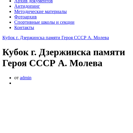
Архив документов
Антидопинг
Методические материалы
Фотоархив
Спортивные школы и секции
Контакты
Кубок г. Дзержинска памяти Героя СССР А. Молева
Кубок г. Дзержинска памяти
Героя СССР А. Молева
от
admin