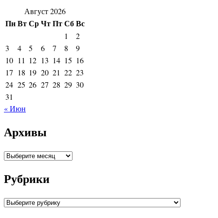
Август 2026
Пн
Вт
Ср
Чт
Пт
Сб
Вс
1
2
3
4
5
6
7
8
9
10
11
12
13
14
15
16
17
18
19
20
21
22
23
24
25
26
27
28
29
30
31
« Июн
Архивы
Архивы
Рубрики
Рубрики