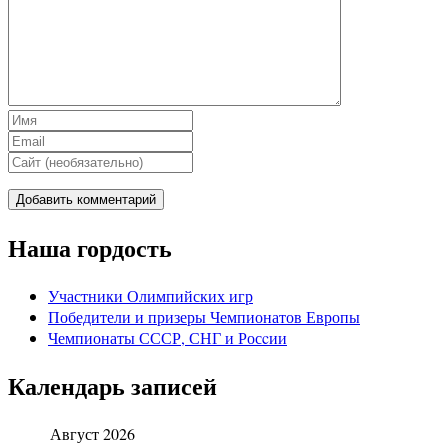
Наша гордость
Участники Олимпийских игр
Победители и призеры Чемпионатов Европы
Чемпионаты СССР, СНГ и Росcии
Календарь записей
Август 2026