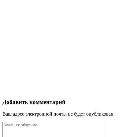
Добавить комментарий
Ваш адрес электронной почты не будет опубликован.