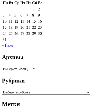
Пн
Вт
Ср
Чт
Пт
Сб
Вс
1
2
3
4
5
6
7
8
9
10
11
12
13
14
15
16
17
18
19
20
21
22
23
24
25
26
27
28
29
30
31
« Июн
Архивы
Архивы
Рубрики
Рубрики
Метки