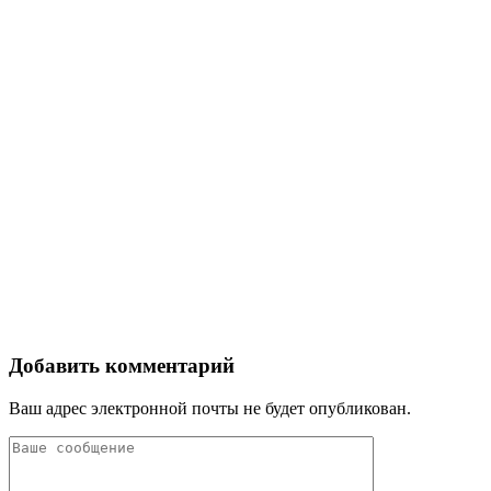
Добавить комментарий
Ваш адрес электронной почты не будет опубликован.