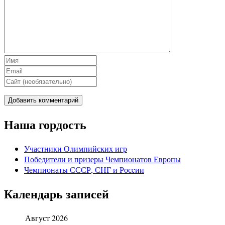
Наша гордость
Участники Олимпийских игр
Победители и призеры Чемпионатов Европы
Чемпионаты СССР, СНГ и Росcии
Календарь записей
Август 2026