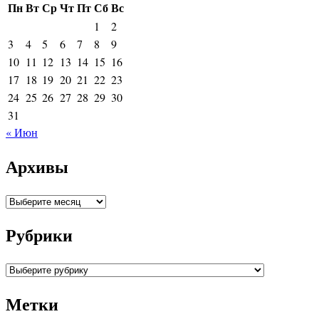
Пн
Вт
Ср
Чт
Пт
Сб
Вс
1
2
3
4
5
6
7
8
9
10
11
12
13
14
15
16
17
18
19
20
21
22
23
24
25
26
27
28
29
30
31
« Июн
Архивы
Архивы
Рубрики
Рубрики
Метки