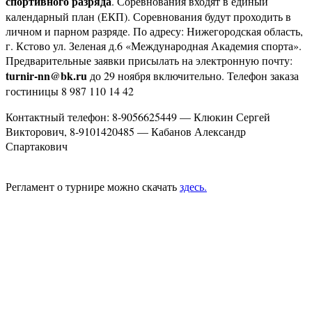
спортивного разряда
. Соревнования входят в единый
календарный план (ЕКП). Соревнования будут проходить в
личном и парном разряде. По адресу: Нижегородская область,
г. Кстово ул. Зеленая д.6 «Международная Академия спорта».
Предварительные заявки присылать на электронную почту:
turnir-nn@bk.ru
до 29 ноября включительно. Телефон заказа
гостиницы 8 987 110 14 42
Контактный телефон: 8-9056625449 — Клюкин Сергей
Викторович, 8-9101420485 — Кабанов Александр
Спартакович
Регламент о турнире можно скачать
здесь.