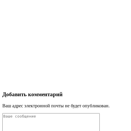
Добавить комментарий
Ваш адрес электронной почты не будет опубликован.