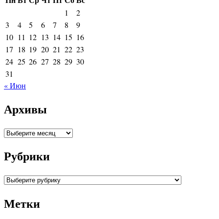
1
2
3
4
5
6
7
8
9
10
11
12
13
14
15
16
17
18
19
20
21
22
23
24
25
26
27
28
29
30
31
« Июн
Архивы
Архивы
Рубрики
Рубрики
Метки