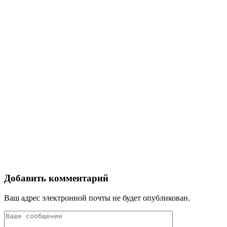
Добавить комментарий
Ваш адрес электронной почты не будет опубликован.