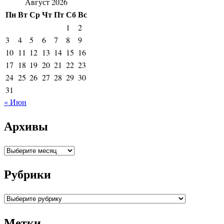
Август 2026
Пн
Вт
Ср
Чт
Пт
Сб
Вс
1
2
3
4
5
6
7
8
9
10
11
12
13
14
15
16
17
18
19
20
21
22
23
24
25
26
27
28
29
30
31
« Июн
Архивы
Архивы
Рубрики
Рубрики
Метки