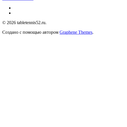
© 2026 tabletennis52.ru.
Создано с помощью
автором
Graphene Themes
.