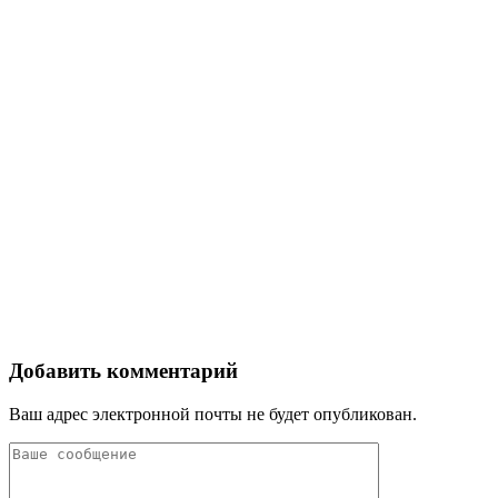
Добавить комментарий
Ваш адрес электронной почты не будет опубликован.