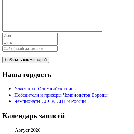
Наша гордость
Участники Олимпийских игр
Победители и призеры Чемпионатов Европы
Чемпионаты СССР, СНГ и Росcии
Календарь записей
Август 2026