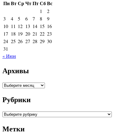
Пн
Вт
Ср
Чт
Пт
Сб
Вс
1
2
3
4
5
6
7
8
9
10
11
12
13
14
15
16
17
18
19
20
21
22
23
24
25
26
27
28
29
30
31
« Июн
Архивы
Архивы
Рубрики
Рубрики
Метки