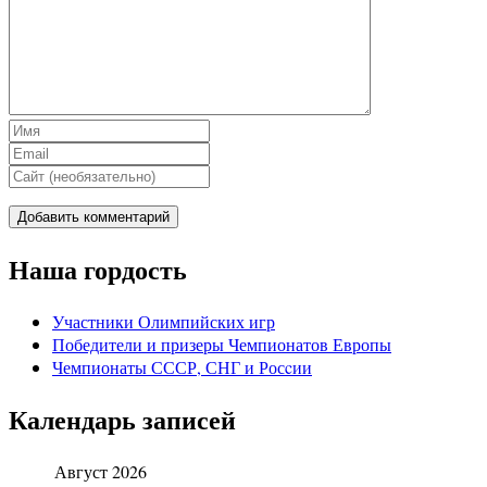
Наша гордость
Участники Олимпийских игр
Победители и призеры Чемпионатов Европы
Чемпионаты СССР, СНГ и Росcии
Календарь записей
Август 2026