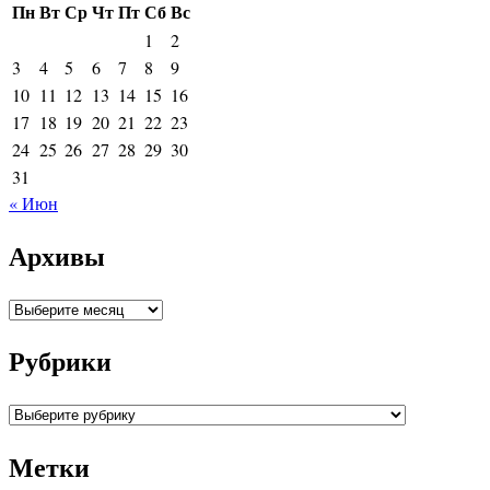
Пн
Вт
Ср
Чт
Пт
Сб
Вс
1
2
3
4
5
6
7
8
9
10
11
12
13
14
15
16
17
18
19
20
21
22
23
24
25
26
27
28
29
30
31
« Июн
Архивы
Архивы
Рубрики
Рубрики
Метки