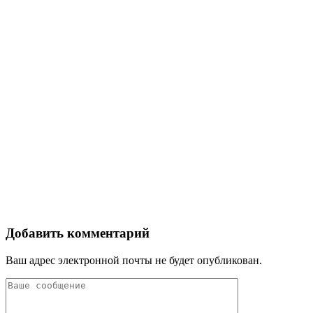
Добавить комментарий
Ваш адрес электронной почты не будет опубликован.