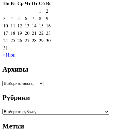
Пн
Вт
Ср
Чт
Пт
Сб
Вс
1
2
3
4
5
6
7
8
9
10
11
12
13
14
15
16
17
18
19
20
21
22
23
24
25
26
27
28
29
30
31
« Июн
Архивы
Архивы
Рубрики
Рубрики
Метки