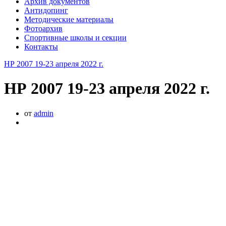
Архив документов
Антидопинг
Методические материалы
Фотоархив
Спортивные школы и секции
Контакты
НР 2007 19-23 апреля 2022 г.
НР 2007 19-23 апреля 2022 г.
от
admin