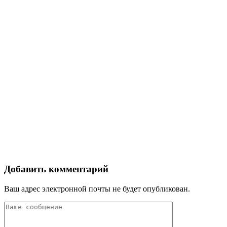
Добавить комментарий
Ваш адрес электронной почты не будет опубликован.