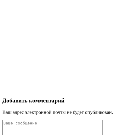
Добавить комментарий
Ваш адрес электронной почты не будет опубликован.