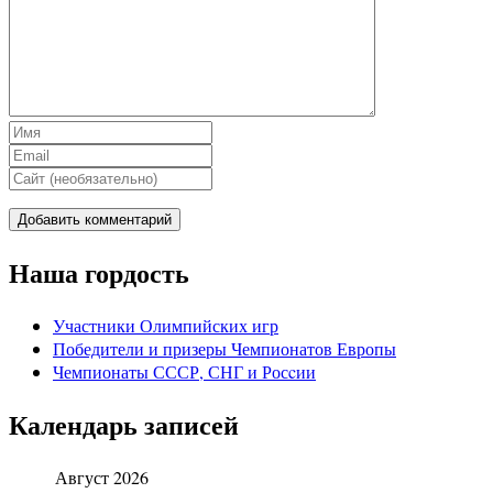
Наша гордость
Участники Олимпийских игр
Победители и призеры Чемпионатов Европы
Чемпионаты СССР, СНГ и Росcии
Календарь записей
Август 2026