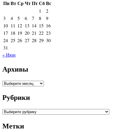
Пн
Вт
Ср
Чт
Пт
Сб
Вс
1
2
3
4
5
6
7
8
9
10
11
12
13
14
15
16
17
18
19
20
21
22
23
24
25
26
27
28
29
30
31
« Июн
Архивы
Архивы
Рубрики
Рубрики
Метки