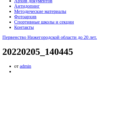
Архив документов
Антидопинг
Методические материалы
Фотоархив
Спортивные школы и секции
Контакты
Первенство Нижегородской области до 20 лет.
20220205_140445
от
admin