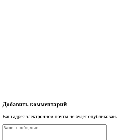
Добавить комментарий
Ваш адрес электронной почты не будет опубликован.