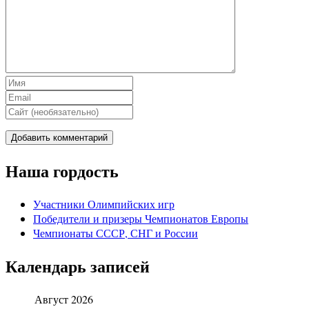
Наша гордость
Участники Олимпийских игр
Победители и призеры Чемпионатов Европы
Чемпионаты СССР, СНГ и Росcии
Календарь записей
Август 2026