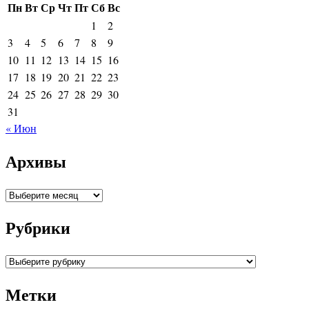
Пн
Вт
Ср
Чт
Пт
Сб
Вс
1
2
3
4
5
6
7
8
9
10
11
12
13
14
15
16
17
18
19
20
21
22
23
24
25
26
27
28
29
30
31
« Июн
Архивы
Архивы
Рубрики
Рубрики
Метки