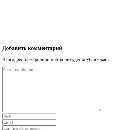
Добавить комментарий
Ваш адрес электронной почты не будет опубликован.