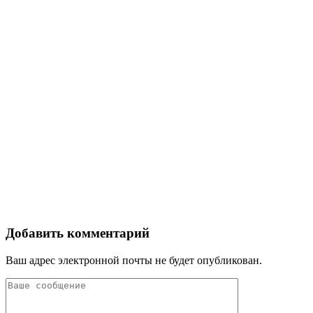
Добавить комментарий
Ваш адрес электронной почты не будет опубликован.