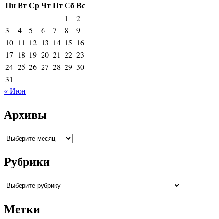
Пн
Вт
Ср
Чт
Пт
Сб
Вс
1
2
3
4
5
6
7
8
9
10
11
12
13
14
15
16
17
18
19
20
21
22
23
24
25
26
27
28
29
30
31
« Июн
Архивы
Архивы
Рубрики
Рубрики
Метки