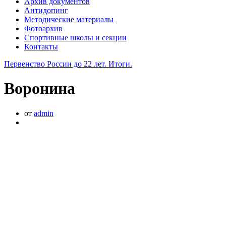
Архив документов
Антидопинг
Методические материалы
Фотоархив
Спортивные школы и секции
Контакты
Первенство России до 22 лет. Итоги.
Воронина
от
admin