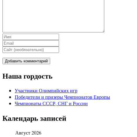
Наша гордость
Участники Олимпийских игр
Победители и призеры Чемпионатов Европы
Чемпионаты СССР, СНГ и Росcии
Календарь записей
Август 2026