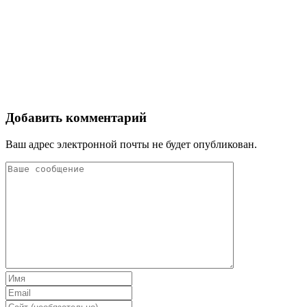
Добавить комментарий
Ваш адрес электронной почты не будет опубликован.