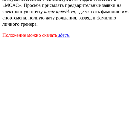
«МОАС». Просьба присылать предварительные заявки на
электронную почту
turnir-nn@bk.ru
, где указать фамилию имя
спортсмена, полную дату рождения, разряд и фамилию
личного тренера.
Положение можно скачать
здесь.