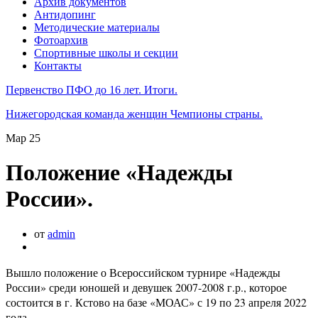
Архив документов
Антидопинг
Методические материалы
Фотоархив
Спортивные школы и секции
Контакты
Первенство ПФО до 16 лет. Итоги.
Нижегородская команда женщин Чемпионы страны.
Мар
25
Положение «Надежды
России».
от
admin
Вышло положение о Всероссийском турнире «Надежды
России» среди юношей и девушек 2007-2008 г.р., которое
состоится в г. Кстово на базе «МОАС» с 19 по 23 апреля 2022
года.