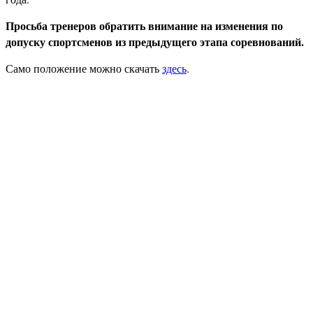
Просьба тренеров обратить внимание на изменения по
допуску спортсменов из предыдущего этапа соревнований.
Само положение можно скачать
здесь
.