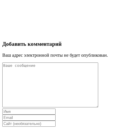
Добавить комментарий
Ваш адрес электронной почты не будет опубликован.