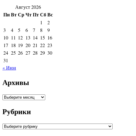
Август 2026
Пн
Вт
Ср
Чт
Пт
Сб
Вс
1
2
3
4
5
6
7
8
9
10
11
12
13
14
15
16
17
18
19
20
21
22
23
24
25
26
27
28
29
30
31
« Июн
Архивы
Архивы
Рубрики
Рубрики