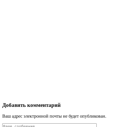
Добавить комментарий
Ваш адрес электронной почты не будет опубликован.