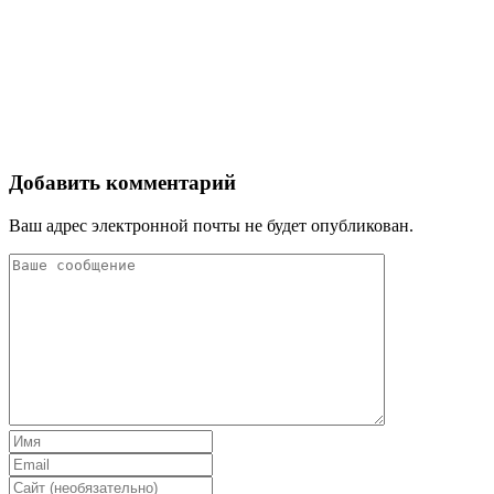
Добавить комментарий
Ваш адрес электронной почты не будет опубликован.