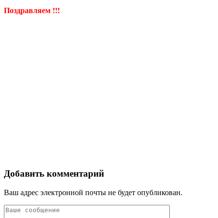
Поздравляем !!!
Добавить комментарий
Ваш адрес электронной почты не будет опубликован.