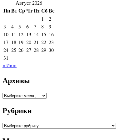
Август 2026
Пн
Вт
Ср
Чт
Пт
Сб
Вс
1
2
3
4
5
6
7
8
9
10
11
12
13
14
15
16
17
18
19
20
21
22
23
24
25
26
27
28
29
30
31
« Июн
Архивы
Архивы
Рубрики
Рубрики