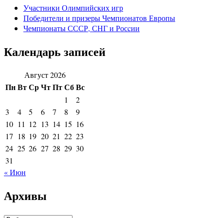
Участники Олимпийских игр
Победители и призеры Чемпионатов Европы
Чемпионаты СССР, СНГ и Росcии
Календарь записей
Август 2026
Пн
Вт
Ср
Чт
Пт
Сб
Вс
1
2
3
4
5
6
7
8
9
10
11
12
13
14
15
16
17
18
19
20
21
22
23
24
25
26
27
28
29
30
31
« Июн
Архивы