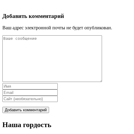
Добавить комментарий
Ваш адрес электронной почты не будет опубликован.
Наша гордость